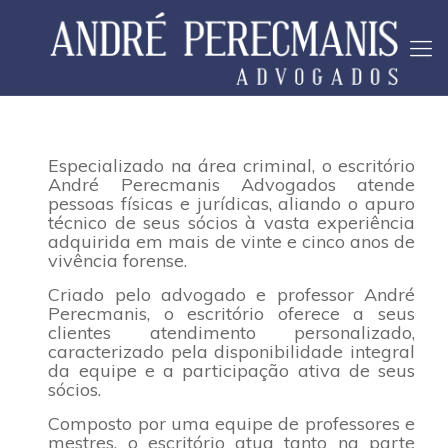
Especializado na área criminal, o escritório
André Perecmanis Advogados atende
pessoas físicas e jurídicas, aliando o apuro
técnico de seus sócios à vasta experiência
adquirida em mais de vinte e cinco anos de
vivência forense.
Criado pelo advogado e professor André
Perecmanis, o escritório oferece a seus
clientes atendimento personalizado,
caracterizado pela disponibilidade integral
da equipe e a participação ativa de seus
sócios.
Composto por uma equipe de professores e
mestres, o escritório atua tanto na parte