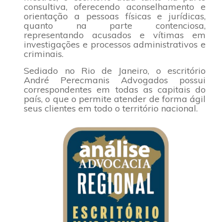
consultiva, oferecendo aconselhamento e
orientação a pessoas físicas e jurídicas,
quanto na parte contenciosa,
representando acusados e vítimas em
investigações e processos administrativos e
criminais.
Sediado no Rio de Janeiro, o escritório
André Perecmanis Advogados possui
correspondentes em todas as capitais do
país, o que o permite atender de forma ágil
seus clientes em todo o território nacional.